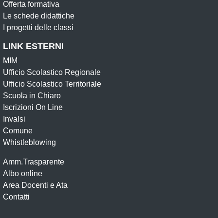
Offerta formativa
Le schede didattiche
I progetti delle classi
LINK ESTERNI
MIM
Ufficio Scolastico Regionale
Ufficio Scolastico Territoriale
Scuola in Chiaro
Iscrizioni On Line
Invalsi
Comune
Whistleblowing
Amm.Trasparente
Albo online
Area Docenti e Ata
Contatti