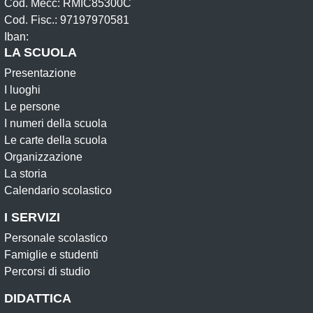
Cod. Mecc: RMIC85300C
Cod. Fisc.: 97197970581
Iban:
LA SCUOLA
Presentazione
I luoghi
Le persone
I numeri della scuola
Le carte della scuola
Organizzazione
La storia
Calendario scolastico
I SERVIZI
Personale scolastico
Famiglie e studenti
Percorsi di studio
DIDATTICA