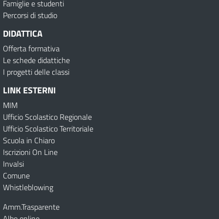
Famiglie e studenti
Percorsi di studio
DIDATTICA
Offerta formativa
Le schede didattiche
I progetti delle classi
LINK ESTERNI
MIM
Ufficio Scolastico Regionale
Ufficio Scolastico Territoriale
Scuola in Chiaro
Iscrizioni On Line
Invalsi
Comune
Whistleblowing
Amm.Trasparente
Albo online