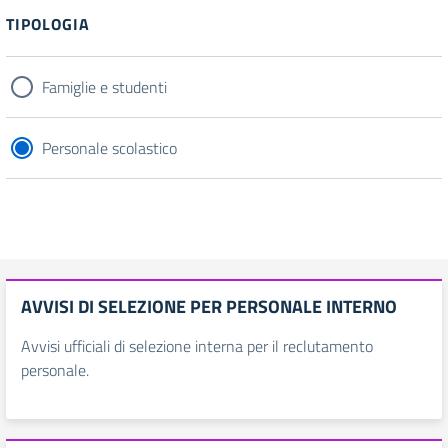
TIPOLOGIA
Famiglie e studenti
Personale scolastico
AVVISI DI SELEZIONE PER PERSONALE INTERNO
Avvisi ufficiali di selezione interna per il reclutamento
personale.