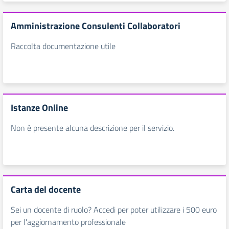
Amministrazione Consulenti Collaboratori
Raccolta documentazione utile
Istanze Online
Non è presente alcuna descrizione per il servizio.
Carta del docente
Sei un docente di ruolo? Accedi per poter utilizzare i 500 euro
per l'aggiornamento professionale