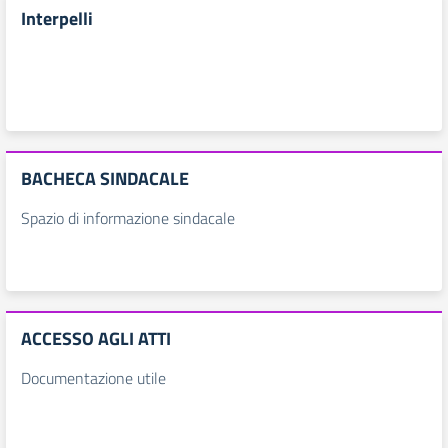
Interpelli
BACHECA SINDACALE
Spazio di informazione sindacale
ACCESSO AGLI ATTI
Documentazione utile