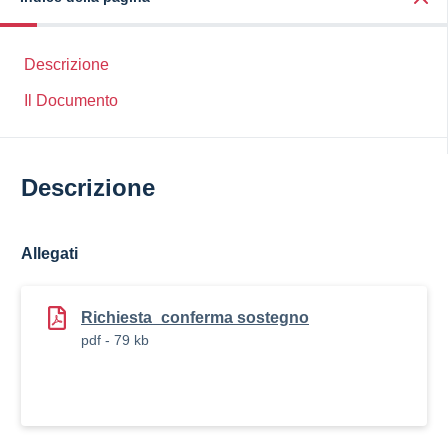
Descrizione
Il Documento
Descrizione
Allegati
Richiesta_conferma sostegno
pdf - 79 kb