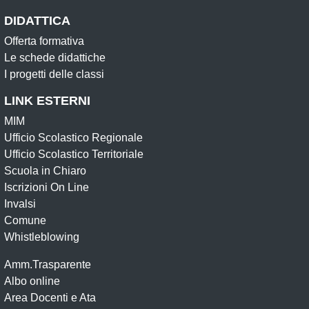
DIDATTICA
Offerta formativa
Le schede didattiche
I progetti delle classi
LINK ESTERNI
MIM
Ufficio Scolastico Regionale
Ufficio Scolastico Territoriale
Scuola in Chiaro
Iscrizioni On Line
Invalsi
Comune
Whistleblowing
Amm.Trasparente
Albo online
Area Docenti e Ata