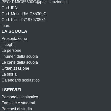
PEC: RMIC85300C@pec.istruzione.it
Cod. IPA:
Cod. Mecc: RMIC85300C
Cod. Fisc.: 97197970581
Iban:
LA SCUOLA
Presentazione
I luoghi
Le persone
I numeri della scuola
Le carte della scuola
Organizzazione
La storia
Calendario scolastico
I SERVIZI
Personale scolastico
Famiglie e studenti
Percorsi di studio