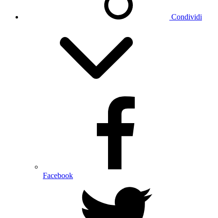
Condividi
Facebook