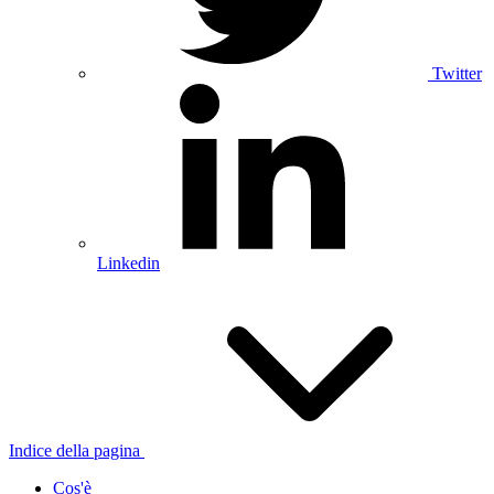
Twitter
Linkedin
Indice della pagina
Cos'è