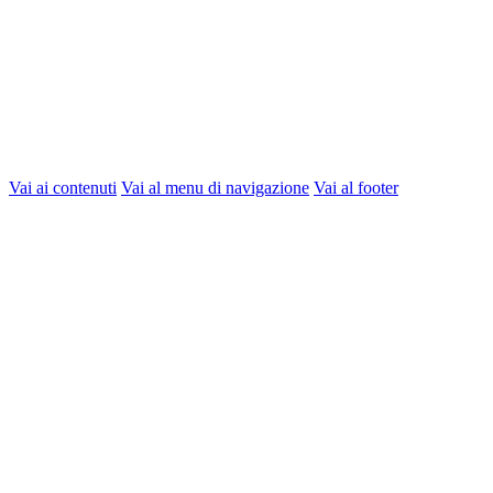
Vai ai contenuti
Vai al menu di navigazione
Vai al footer