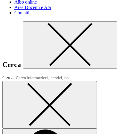
Albo online
Area Docenti e Ata
Contatti
Cerca
Cerca