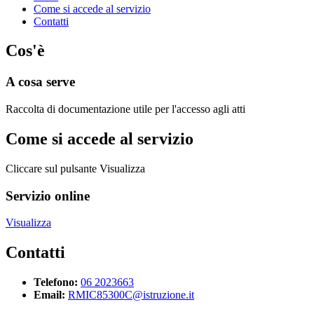
Come si accede al servizio
Contatti
Cos'è
A cosa serve
Raccolta di documentazione utile per l'accesso agli atti
Come si accede al servizio
Cliccare sul pulsante Visualizza
Servizio online
Visualizza
Contatti
Telefono:
06 2023663
Email:
RMIC85300C@istruzione.it