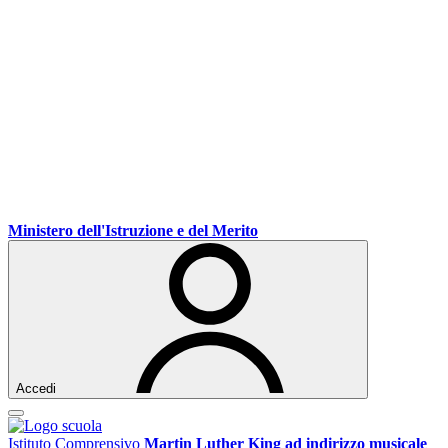
Ministero dell'Istruzione e del Merito
Accedi
Istituto Comprensivo
Martin Luther King ad indirizzo musicale