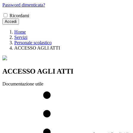
Password dimenticata?
Ricordami
Accedi
Home
Servizi
Personale scolastico
ACCESSO AGLI ATTI
ACCESSO AGLI ATTI
Documentazione utile