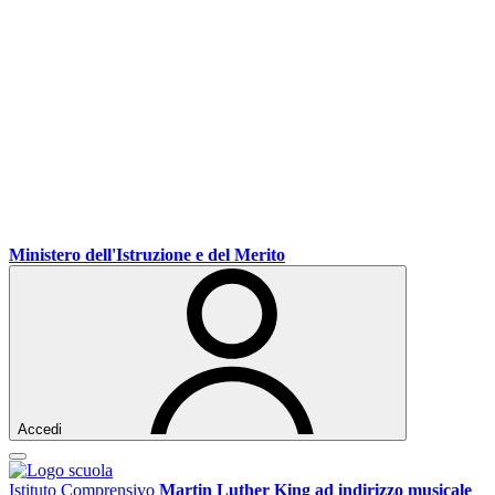
Ministero dell'Istruzione e del Merito
Accedi
Istituto Comprensivo
Martin Luther King ad indirizzo musicale