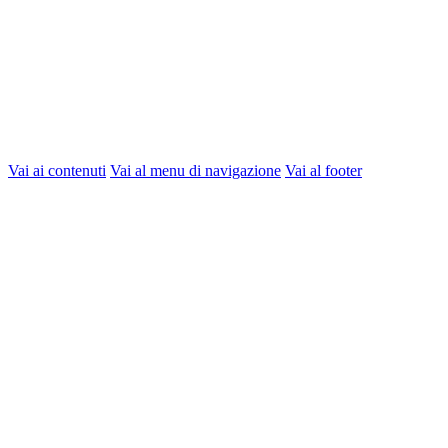
Vai ai contenuti
Vai al menu di navigazione
Vai al footer