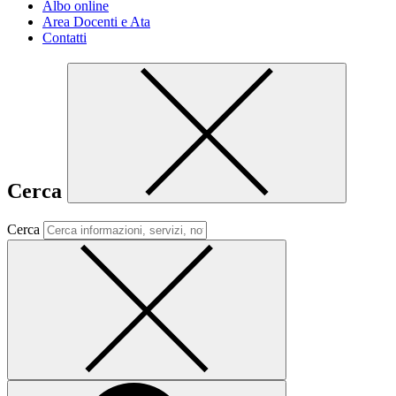
Albo online
Area Docenti e Ata
Contatti
Cerca
Cerca