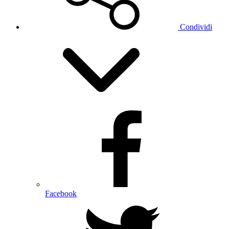
Condividi
Facebook