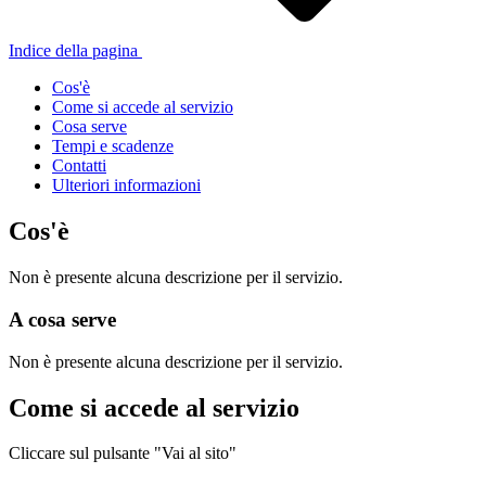
Indice della pagina
Cos'è
Come si accede al servizio
Cosa serve
Tempi e scadenze
Contatti
Ulteriori informazioni
Cos'è
Non è presente alcuna descrizione per il servizio.
A cosa serve
Non è presente alcuna descrizione per il servizio.
Come si accede al servizio
Cliccare sul pulsante "Vai al sito"