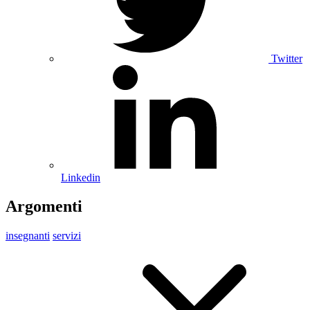
Twitter
Linkedin
Argomenti
insegnanti
servizi