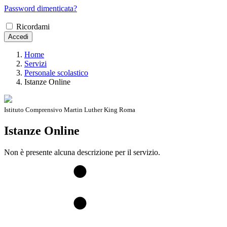
Password dimenticata?
Ricordami
Accedi
Home
Servizi
Personale scolastico
Istanze Online
Istituto Comprensivo Martin Luther King Roma
Istanze Online
Non è presente alcuna descrizione per il servizio.