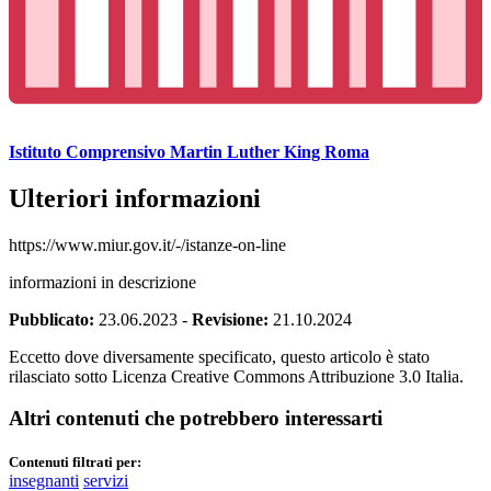
Istituto Comprensivo Martin Luther King Roma
Ulteriori informazioni
https://www.miur.gov.it/-/istanze-on-line
informazioni in descrizione
Pubblicato:
23.06.2023
-
Revisione:
21.10.2024
Eccetto dove diversamente specificato, questo articolo è stato
rilasciato sotto Licenza Creative Commons Attribuzione 3.0 Italia.
Altri contenuti che potrebbero interessarti
Contenuti filtrati per:
insegnanti
servizi