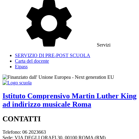
Servizi
SERVIZIO DI PRE-POST SCUOLA
Carta del docente
Eipass
Istituto Comprensivo
Martin Luther King
ad indirizzo musicale
Roma
CONTATTI
Telefono: 06 2023663
Sede: VIA DEGLI ORAFI,30, 00100 ROMA (RM)