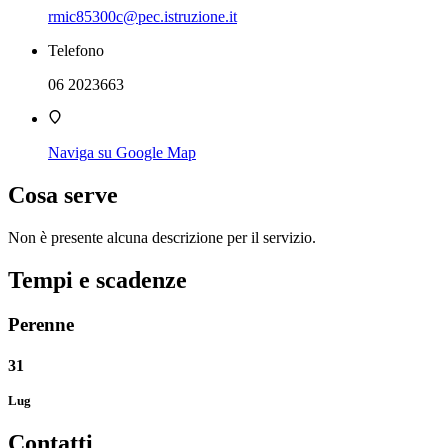
rmic85300c@pec.istruzione.it
Telefono
06 2023663
Naviga su Google Map
Cosa serve
Non è presente alcuna descrizione per il servizio.
Tempi e scadenze
Perenne
31
Lug
Contatti