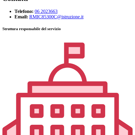
Telefono:
06 2023663
Email:
RMIC85300C@istruzione.it
Struttura responsabile del servizio