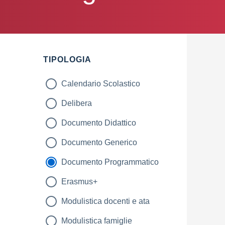
TIPOLOGIA
Calendario Scolastico
Delibera
Documento Didattico
Documento Generico
Documento Programmatico
Erasmus+
Modulistica docenti e ata
Modulistica famiglie