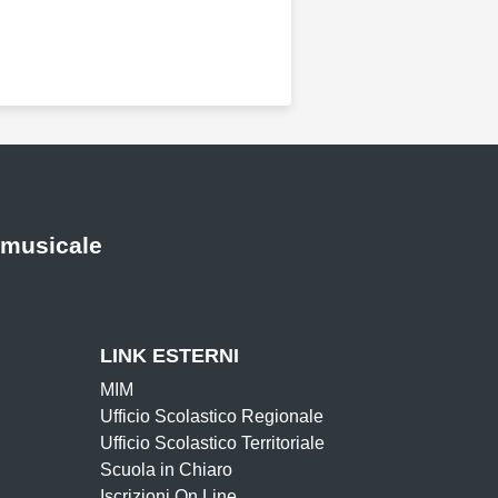
 musicale
LINK ESTERNI
MIM
Ufficio Scolastico Regionale
Ufficio Scolastico Territoriale
Scuola in Chiaro
Iscrizioni On Line