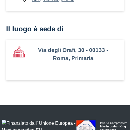
Il luogo è sede di
Via degli Orafi, 30 - 00133 -
Roma, Primaria
Istituto Comprensivo
Martin Luther King
ad indirizzo