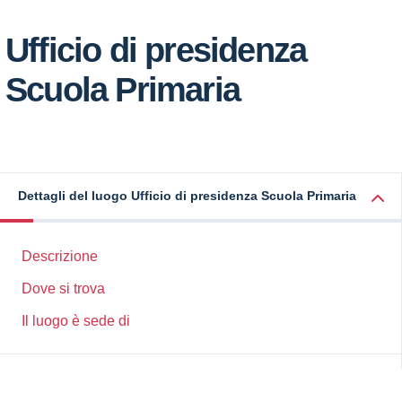
Ufficio di presidenza
Scuola Primaria
Dettagli del luogo Ufficio di presidenza Scuola Primaria
Descrizione
Dove si trova
Il luogo è sede di