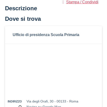
Stampa / Condividi
Descrizione
Dove si trova
Ufficio di presidenza Scuola Primaria
Via degli Orafi, 30 - 00133 - Roma
INDIRIZZO
Naviga su Google Map