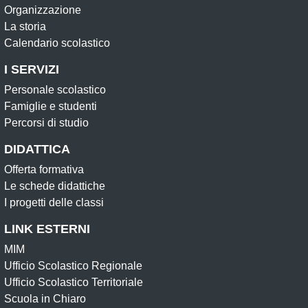
Organizzazione
La storia
Calendario scolastico
I SERVIZI
Personale scolastico
Famiglie e studenti
Percorsi di studio
DIDATTICA
Offerta formativa
Le schede didattiche
I progetti delle classi
LINK ESTERNI
MIM
Ufficio Scolastico Regionale
Ufficio Scolastico Territoriale
Scuola in Chiaro