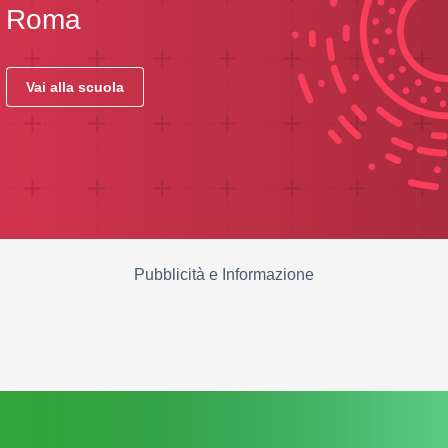
Roma
Vai alla scuola
Pubblicità e Informazione