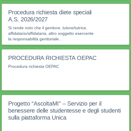
Procedura richiesta diete speciali
A.S. 2026/2027
Si rende noto che il genitore, tutore/tutrice,
affidatario/affidataria, altro soggetto esercente
la responsabilità genitoriale...
PROCEDURA RICHIESTA OEPAC
Procedura richiesta OEPAC
Progetto “AscoltaMI” – Servizio per il
benessere delle studentesse e degli studenti
sulla piattaforma Unica