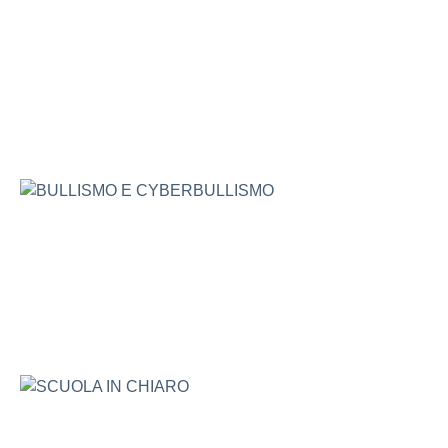
SCUOLA IN CHIARO
TFA