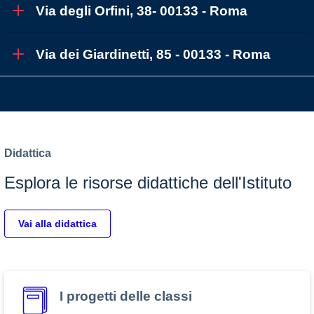
Via degli Orfini, 38- 00133 - Roma
Via dei Giardinetti, 85 - 00133 - Roma
Didattica
Esplora le risorse didattiche dell'Istituto
Vai alla didattica
I progetti delle classi