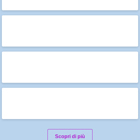
Scopri di più