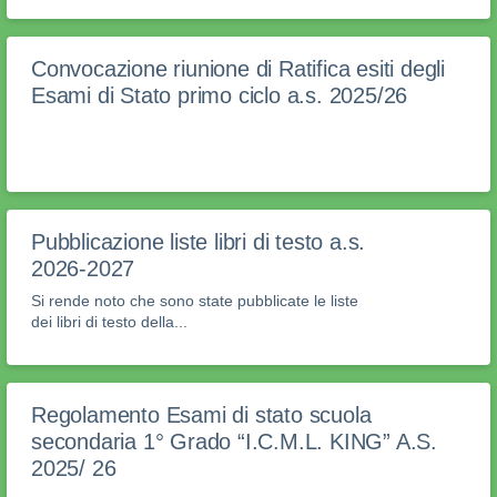
Convocazione riunione di Ratifica esiti degli
Esami di Stato primo ciclo a.s. 2025/26
Pubblicazione liste libri di testo a.s.
2026-2027
Si rende noto che sono state pubblicate le liste
dei libri di testo della...
Regolamento Esami di stato scuola
secondaria 1° Grado “I.C.M.L. KING” A.S.
2025/ 26