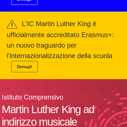
L'IC Martin Luther King è
ufficialmente accreditato Erasmus+:
un nuovo traguardo per
l'internazionalizzazione della scuola
Dettagli
Istituto Comprensivo
Martin Luther King ad
indirizzo musicale