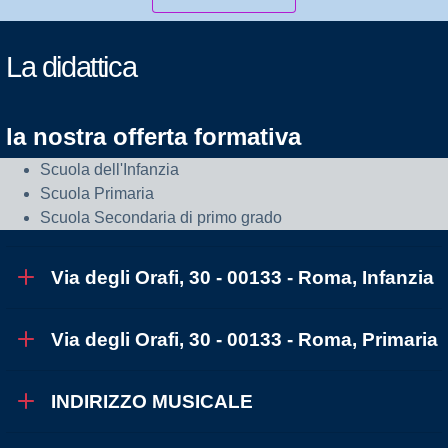
La didattica
la nostra offerta formativa
Scuola dell'Infanzia
Scuola Primaria
Scuola Secondaria di primo grado
Via degli Orafi, 30 - 00133 - Roma, Infanzia
Via degli Orafi, 30 - 00133 - Roma, Primaria
INDIRIZZO MUSICALE