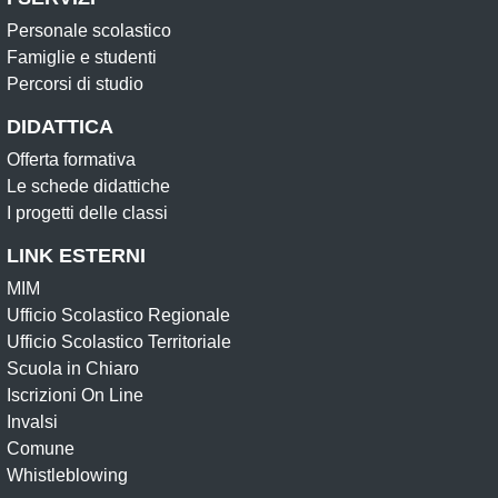
Personale scolastico
Famiglie e studenti
Percorsi di studio
DIDATTICA
Offerta formativa
Le schede didattiche
I progetti delle classi
LINK ESTERNI
MIM
Ufficio Scolastico Regionale
Ufficio Scolastico Territoriale
Scuola in Chiaro
Iscrizioni On Line
Invalsi
Comune
Whistleblowing