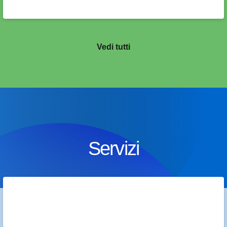
Vedi tutti
Servizi