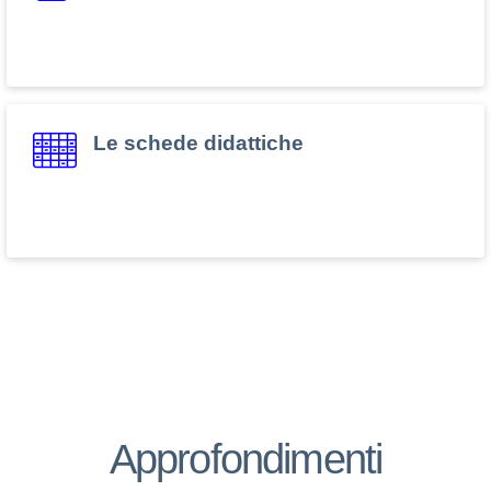
Le schede didattiche
rete territoriale
Approfondimenti