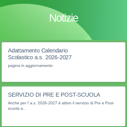
Notizie
Adattamento Calendario
Scolastico a.s. 2026-2027
pagina in aggiornamento
SERVIZIO DI PRE E POST-SCUOLA
Anche per l’ a.s. 2026-2027 è attivo il servizio di Pre e Post-
scuola a...